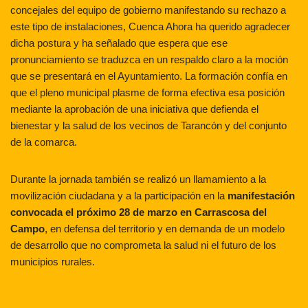
concejales del equipo de gobierno manifestando su rechazo a
este tipo de instalaciones, Cuenca Ahora ha querido agradecer
dicha postura y ha señalado que espera que ese
pronunciamiento se traduzca en un respaldo claro a la moción
que se presentará en el Ayuntamiento. La formación confía en
que el pleno municipal plasme de forma efectiva esa posición
mediante la aprobación de una iniciativa que defienda el
bienestar y la salud de los vecinos de Tarancón y del conjunto
de la comarca.
Durante la jornada también se realizó un llamamiento a la
movilización ciudadana y a la participación en la
manifestación
convocada el próximo 28 de marzo en Carrascosa del
Campo
, en defensa del territorio y en demanda de un modelo
de desarrollo que no comprometa la salud ni el futuro de los
municipios rurales.