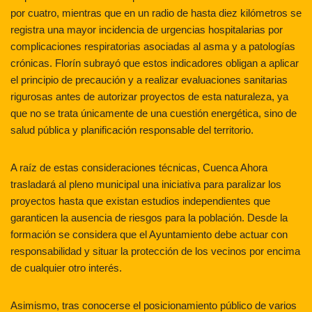
por cuatro, mientras que en un radio de hasta diez kilómetros se
registra una mayor incidencia de urgencias hospitalarias por
complicaciones respiratorias asociadas al asma y a patologías
crónicas. Florín subrayó que estos indicadores obligan a aplicar
el principio de precaución y a realizar evaluaciones sanitarias
rigurosas antes de autorizar proyectos de esta naturaleza, ya
que no se trata únicamente de una cuestión energética, sino de
salud pública y planificación responsable del territorio.
A raíz de estas consideraciones técnicas, Cuenca Ahora
trasladará al pleno municipal una iniciativa para paralizar los
proyectos hasta que existan estudios independientes que
garanticen la ausencia de riesgos para la población. Desde la
formación se considera que el Ayuntamiento debe actuar con
responsabilidad y situar la protección de los vecinos por encima
de cualquier otro interés.
Asimismo, tras conocerse el posicionamiento público de varios