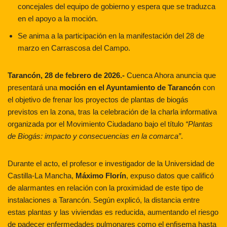
concejales del equipo de gobierno y espera que se traduzca
en el apoyo a la moción.
Se anima a la participación en la manifestación del 28 de
marzo en Carrascosa del Campo.
Tarancón, 28 de febrero de 2026.-
Cuenca Ahora anuncia que
presentará una
moción en el Ayuntamiento de Tarancón
con
el objetivo de frenar los proyectos de plantas de biogás
previstos en la zona, tras la celebración de la charla informativa
organizada por el Movimiento Ciudadano bajo el título
“Plantas
de Biogás: impacto y consecuencias en la comarca”
.
Durante el acto, el profesor e investigador de la Universidad de
Castilla-La Mancha,
Máximo Florín
, expuso datos que calificó
de alarmantes en relación con la proximidad de este tipo de
instalaciones a Tarancón. Según explicó, la distancia entre
estas plantas y las viviendas es reducida, aumentando el riesgo
de padecer enfermedades pulmonares como el enfisema hasta