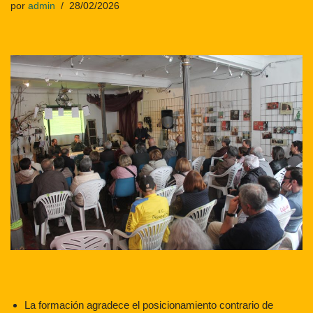
por
admin
28/02/2026
La formación agradece el posicionamiento contrario de